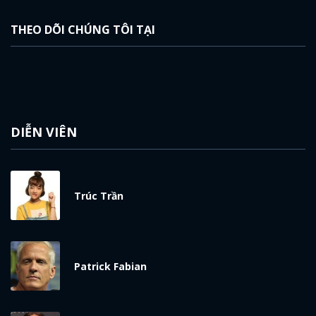
THEO DÕI CHÚNG TÔI TẠI
DIỄN VIÊN
Trúc Trần
Patrick Fabian