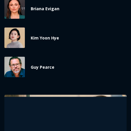
Briana Evigan
Kim Yoon Hye
Guy Pearce