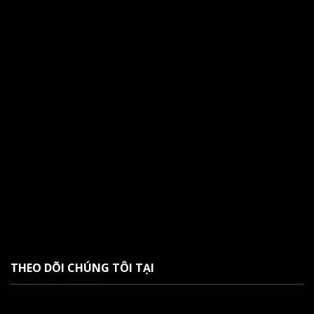
THEO DÕI CHÚNG TÔI TẠI