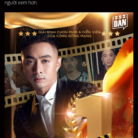
người xem hơn.