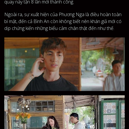
quay này tận 8 lần mới thành công.
Ngoài ra, sự xuất hiện của Phương Nga là điều hoàn toàn
bí mật, đến cả Bình An còn không biết nên khán giả mới có
dịp chứng kiến những biểu cảm chân thật đến như thế.