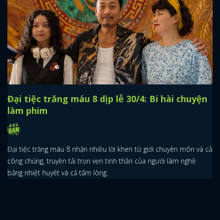
Đại tiệc trăng máu 8 dịp lễ 30/4: Bi hài chuyện
làm phim
Đại tiệc trăng máu 8 nhận nhiều lời khen từ giới chuyên môn và cả
công chúng, truyền tải trọn vẹn tinh thần của người làm nghề
bằng nhiệt huyết và cả tấm lòng.