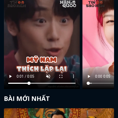
BÀI MỚI NHẤT