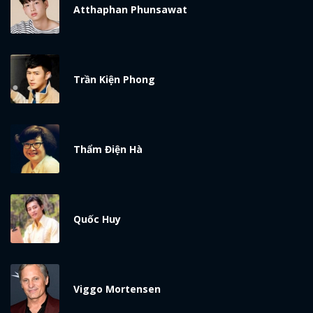
Atthaphan Phunsawat
Trần Kiện Phong
Thẩm Điện Hà
Quốc Huy
Viggo Mortensen