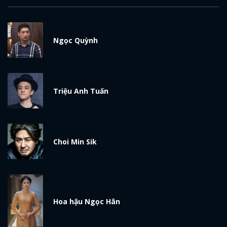
Ngọc Quỳnh
Triệu Anh Tuấn
Choi Min Sik
Hoa hậu Ngọc Hân