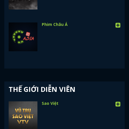
Phim Châu Á
THẾ GIỚI DIỄN VIÊN
Sao Việt