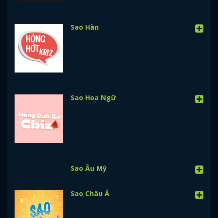
Sao Hàn
Sao Hoa Ngữ
Sao Âu Mỹ
Sao Châu Á