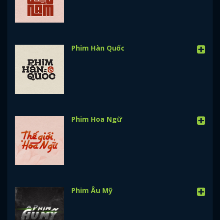
Phim Hàn Quốc
Phim Hoa Ngữ
Phim Âu Mỹ