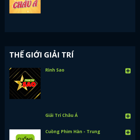
THẾ GIỚI GIẢI TRÍ
Rình Sao
Giải Trí Châu Á
Cuồng Phim Hàn - Trung