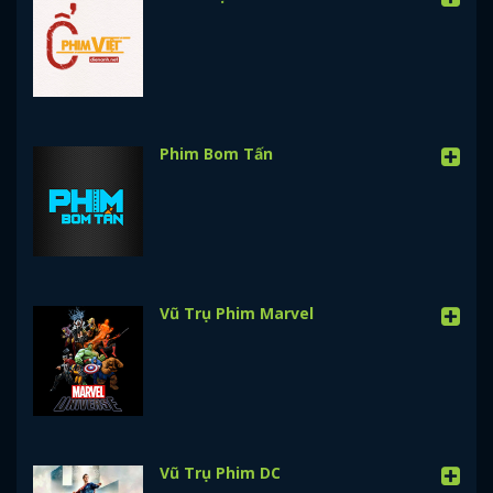
Phim Bom Tấn
Vũ Trụ Phim Marvel
Vũ Trụ Phim DC