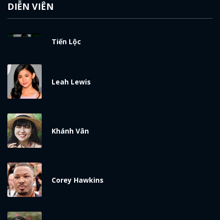
DIỄN VIÊN
Tiến Lộc
Leah Lewis
Khánh Vân
Corey Hawkins