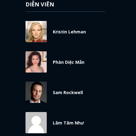
DIỄN VIÊN
Kristin Lehman
Phàn Diệc Mẫn
Sam Rockwell
Lâm Tâm Như