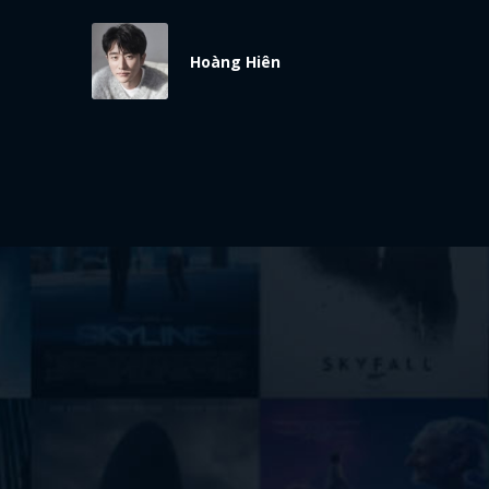
Hoàng Hiên