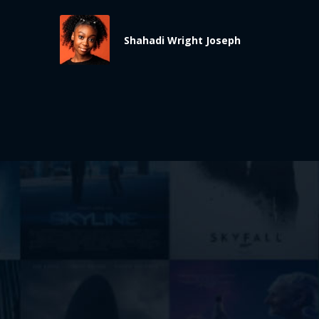
Shahadi Wright Joseph