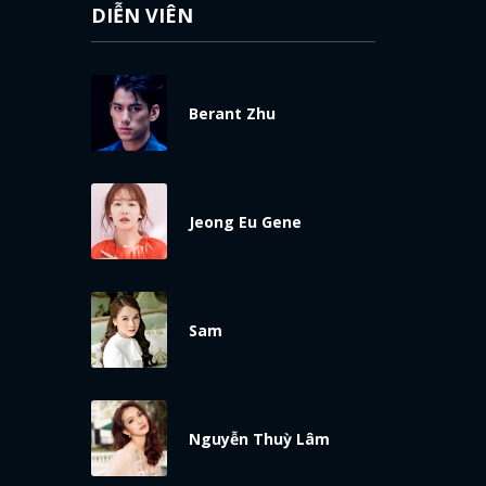
DIỄN VIÊN
Berant Zhu
Jeong Eu Gene
Sam
Nguyễn Thuỳ Lâm