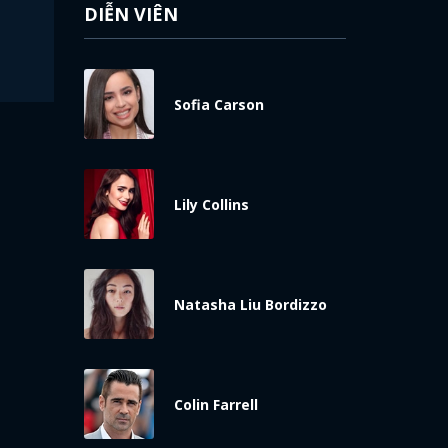
DIỄN VIÊN
Sofia Carson
Lily Collins
Natasha Liu Bordizzo
Colin Farrell