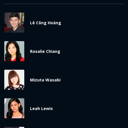
Lê Công Hoàng
Rosalie Chiang
Mizuta Wasabi
Leah Lewis