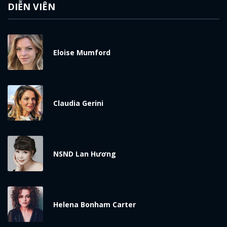
DIỄN VIÊN
Eloise Mumford
Claudia Gerini
NSND Lan Hương
Helena Bonham Carter