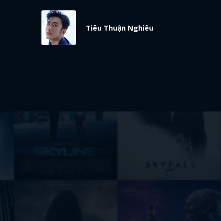
Tiêu Thuận Nghiêu