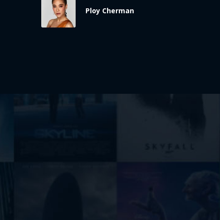
Ploy Cherman