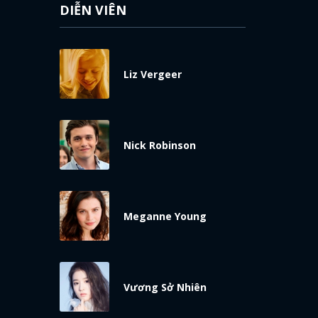
DIỄN VIÊN
Liz Vergeer
Nick Robinson
Meganne Young
Vương Sở Nhiên