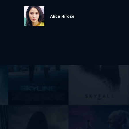
Alice Hirose