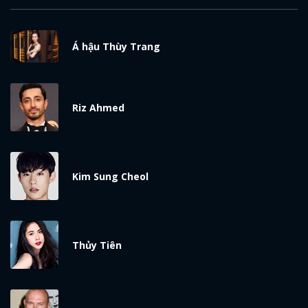
Á hậu Thùy Trang
Riz Ahmed
Kim Sung Cheol
Thủy Tiên