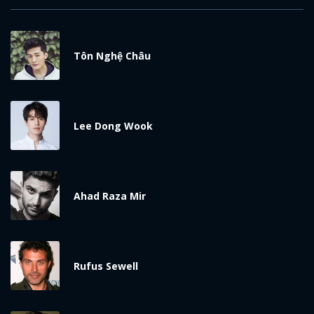
Tôn Nghệ Châu
Lee Dong Wook
Ahad Raza Mir
Rufus Sewell