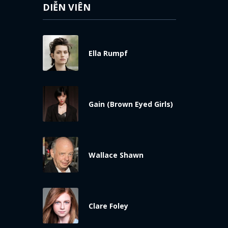
DIỄN VIÊN
Ella Rumpf
Gain (Brown Eyed Girls)
Wallace Shawn
Clare Foley