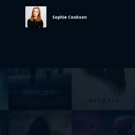
Sophie Cookson