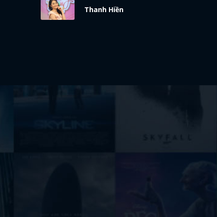
Thanh Hiền