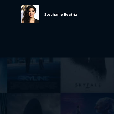
Stephanie Beatriz