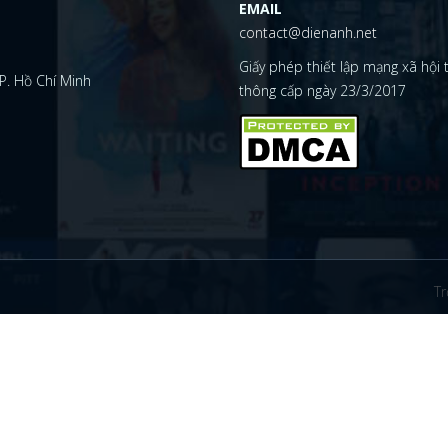
EMAIL
contact@dienanh.net
Giấy phép thiết lập mạng xã hội
P. Hồ Chí Minh
thông cấp ngày 23/3/2017
Tr