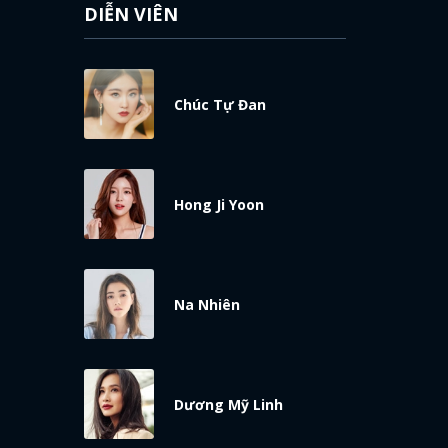
DIỄN VIÊN
Chúc Tự Đan
Hong Ji Yoon
Na Nhiên
Dương Mỹ Linh