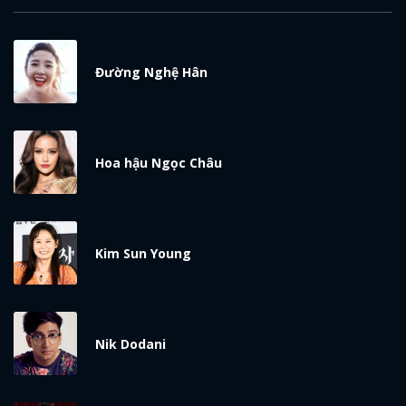
Đường Nghệ Hân
Hoa hậu Ngọc Châu
Kim Sun Young
Nik Dodani