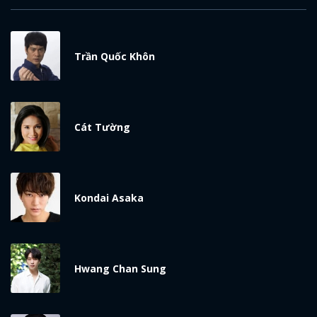
Trần Quốc Khôn
Cát Tường
Kondai Asaka
Hwang Chan Sung