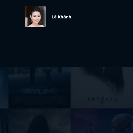
Lê Khánh