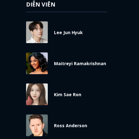
DIỄN VIÊN
Lee Jun Hyuk
Maitreyi Ramakrishnan
Kim Sae Ron
Ross Anderson