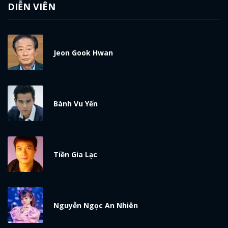
DIỄN VIÊN
Jeon Gook Hwan
Bành Vu Yến
Tiền Gia Lạc
Nguyễn Ngọc An Nhiên