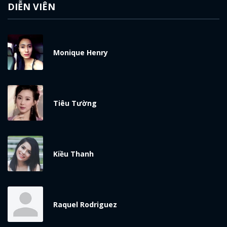
DIỄN VIÊN
Monique Henry
Tiêu Tường
Kiều Thanh
Raquel Rodriguez