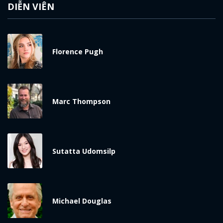
DIỄN VIÊN
Florence Pugh
Marc Thompson
Sutatta Udomsilp
Michael Douglas