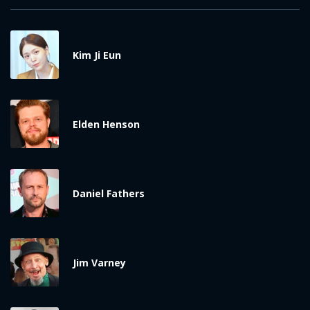
Kim Ji Eun
Elden Henson
Daniel Fathers
Jim Varney