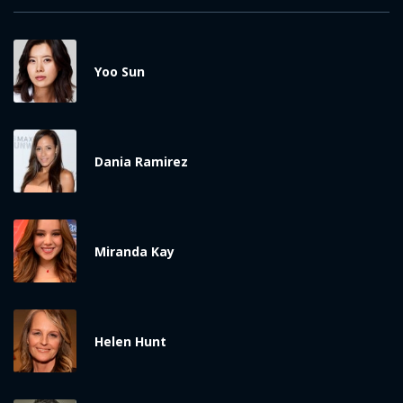
Yoo Sun
Dania Ramirez
Miranda Kay
Helen Hunt