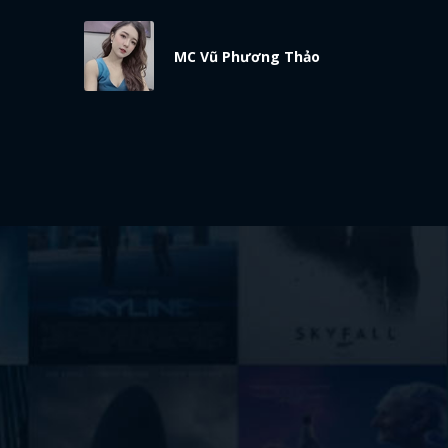
MC Vũ Phương Thảo