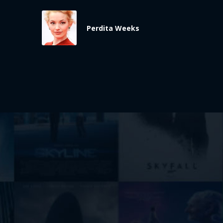
Perdita Weeks