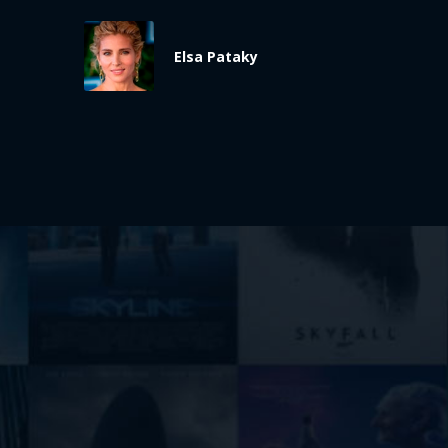
Elsa Pataky