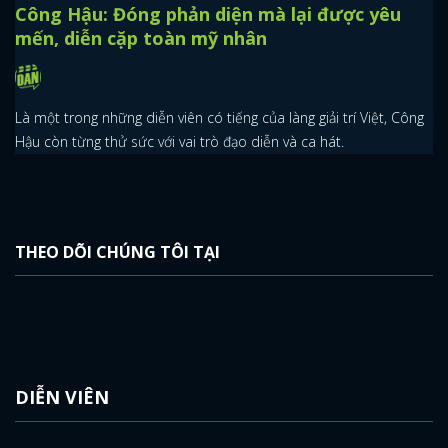
Công Hậu: Đóng phản diện mà lại được yêu
mến, diễn cặp toàn mỹ nhân
Là một trong những diễn viên có tiếng của làng giải trí Việt, Công
Hậu còn từng thử sức với vai trò đạo diễn và ca hát.
THEO DÕI CHÚNG TÔI TẠI
DIỄN VIÊN