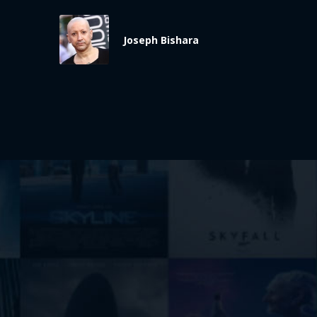
Joseph Bishara