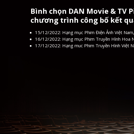
Bình chọn DAN Movie & TV Pi
chương trình công bố kết quả
15/12/2022: Hạng mục Phim Điện Ảnh Việt Nam,
16/12/2022: Hạng mục Phim Truyền Hình Hoa 
17/12/2022: Hạng muc Phim Truyền Hình Việt 