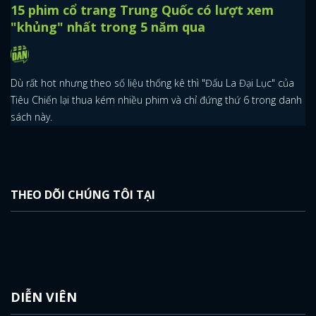
15 phim cổ trang Trung Quốc có lượt xem
"khủng" nhất trong 5 năm qua
Dù rất hot nhưng theo số liệu thống kê thì "Đấu La Đại Lục" của
Tiêu Chiến lại thua kém nhiều phim và chỉ đứng thứ 6 trong danh
sách này.
THEO DÕI CHÚNG TÔI TẠI
DIỄN VIÊN