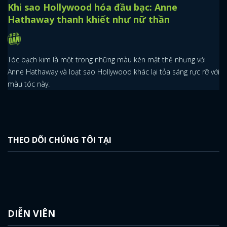
Khi sao Hollywood hóa đầu bạc: Anne
Hathaway thanh khiết như nữ thần
Tóc bạch kim là một trong những màu kén mặt thế nhưng với
Anne Hathaway và loạt sao Hollywood khác lại tỏa sáng rực rỡ với
màu tóc này.
THEO DÕI CHÚNG TÔI TẠI
DIỄN VIÊN