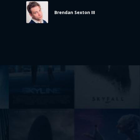
Brendan Sexton III