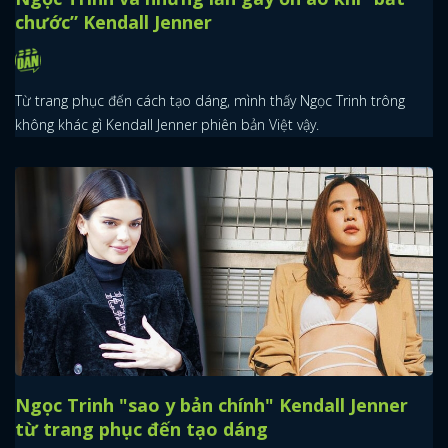
chước” Kendall Jenner
Từ trang phục đến cách tạo dáng, mình thấy Ngọc Trinh trông
không khác gì Kendall Jenner phiên bản Việt vậy.
Ngọc Trinh "sao y bản chính" Kendall Jenner
từ trang phục đến tạo dáng