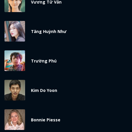
Vương Tử Văn
Tăng Huỳnh Như
Trường Phú
Kim Do Yoon
Bonnie Piesse