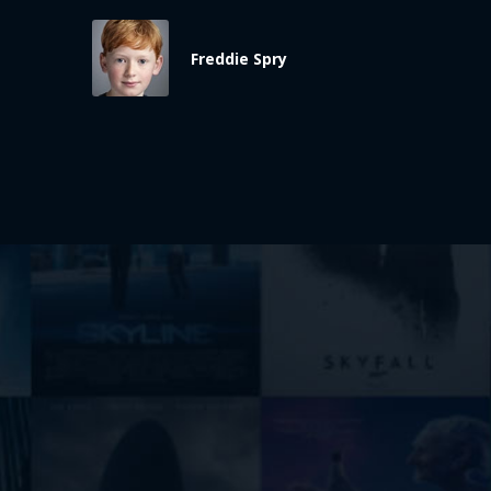
Freddie Spry