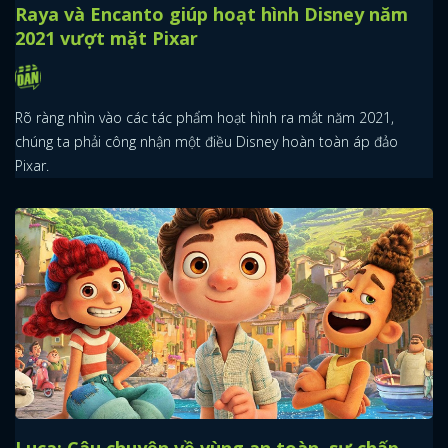
Raya và Encanto giúp hoạt hình Disney năm
2021 vượt mặt Pixar
Rõ ràng nhìn vào các tác phẩm hoạt hình ra mắt năm 2021,
chúng ta phải công nhận một điều Disney hoàn toàn áp đảo
Pixar.