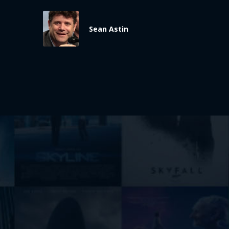
Sean Astin