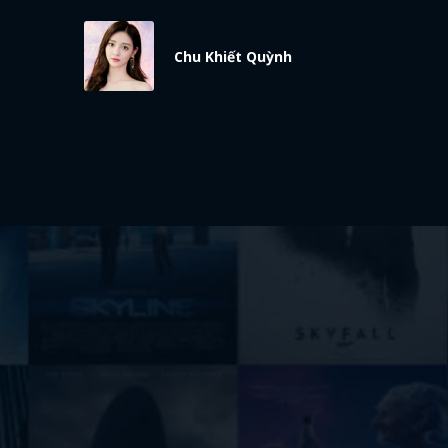
Chu Khiết Quỳnh