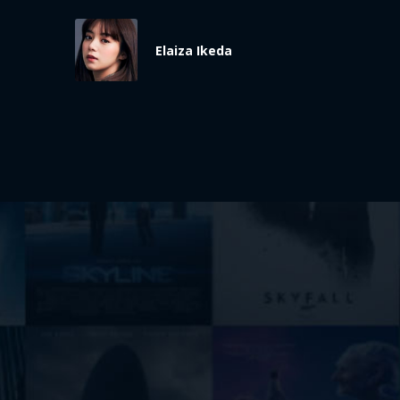
Elaiza Ikeda