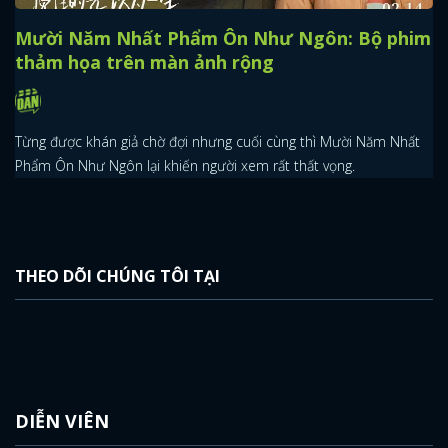
Mười Năm Nhất Phẩm Ôn Như Ngôn: Bộ phim
thảm họa trên màn ảnh rộng
Từng được khán giả chờ đợi nhưng cuối cùng thì Mười Năm Nhất
Phẩm Ôn Như Ngôn lại khiến người xem rất thất vọng.
THEO DÕI CHÚNG TÔI TẠI
DIỄN VIÊN