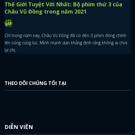
Thế Giới Tuyệt Vời Nhất: Bộ phim thứ 3 của
Châu Vũ Đồng trong năm 2021
Chỉ trong năm nay, Châu Vũ Đồng đã có đến 3 phim đóng chính
lên sóng cùng lúc. Mình mạnh dạn khẳng định rằng không ai chơi
lại chị.
THEO DÕI CHÚNG TÔI TẠI
DIỄN VIÊN