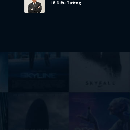
Lê Diệu Tường