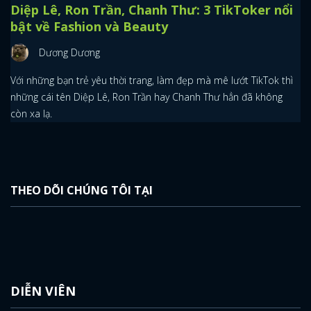
Diệp Lê, Ron Trần, Chanh Thư: 3 TikToker nổi
bật về Fashion và Beauty
Dương Dương
Với những bạn trẻ yêu thời trang, làm đẹp mà mê lướt TikTok thì
những cái tên Diệp Lê, Ron Trần hay Chanh Thư hẳn đã không
còn xa lạ.
THEO DÕI CHÚNG TÔI TẠI
DIỄN VIÊN