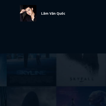
Lâm Văn Quốc