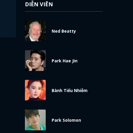
DIỄN VIÊN
Ned Beatty
Park Hae Jin
Bành Tiểu Nhiễm
Park Solomon