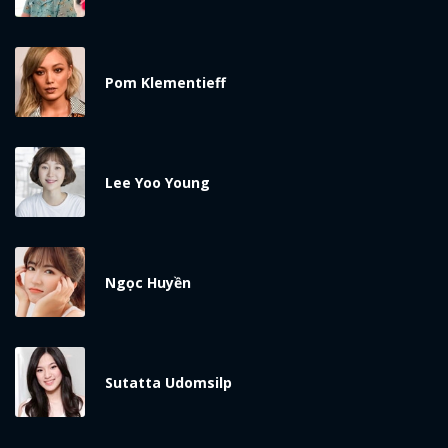
Pom Klementieff
Lee Yoo Young
Ngọc Huyền
Sutatta Udomsilp